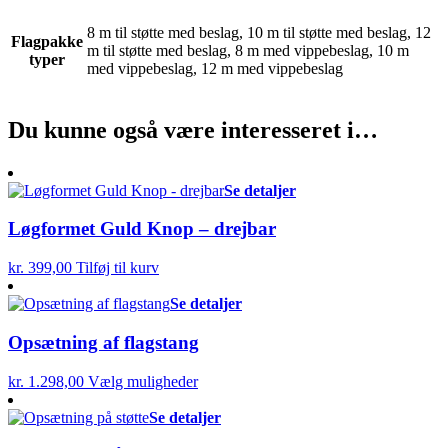
8 m til støtte med beslag, 10 m til støtte med beslag, 12
Flagpakke
m til støtte med beslag, 8 m med vippebeslag, 10 m
typer
med vippebeslag, 12 m med vippebeslag
Du kunne også være interesseret i…
Se detaljer
Løgformet Guld Knop – drejbar
kr.
399,00
Tilføj til kurv
Se detaljer
Opsætning af flagstang
kr.
1.298,00
Vælg muligheder
Se detaljer