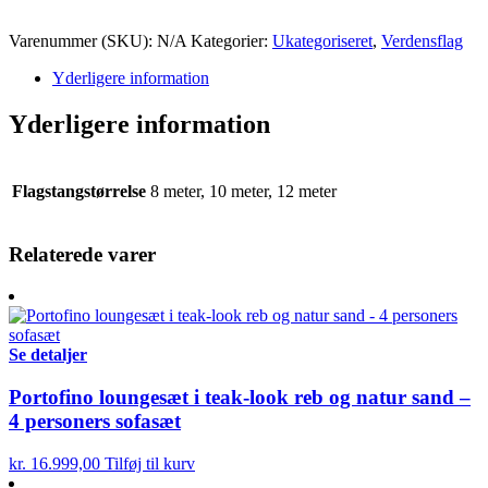
Varenummer (SKU):
N/A
Kategorier:
Ukategoriseret
,
Verdensflag
Yderligere information
Yderligere information
Flagstangstørrelse
8 meter, 10 meter, 12 meter
Relaterede varer
Se detaljer
Portofino loungesæt i teak-look reb og natur sand –
4 personers sofasæt
kr.
16.999,00
Tilføj til kurv