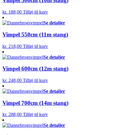
Vimpel 500cm (10m stang)
kr.
188,00
Tilføj til kurv
Se detaljer
Vimpel 550cm (11m stang)
kr.
218,00
Tilføj til kurv
Se detaljer
Vimpel 600cm (12m stang)
kr.
248,00
Tilføj til kurv
Se detaljer
Vimpel 700cm (14m stang)
kr.
288,00
Tilføj til kurv
Se detaljer