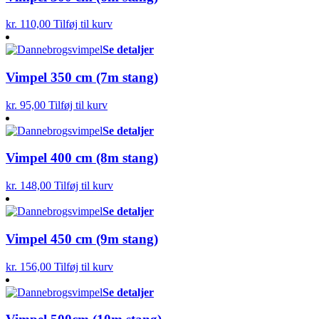
kr.
110,00
Tilføj til kurv
Se detaljer
Vimpel 350 cm (7m stang)
kr.
95,00
Tilføj til kurv
Se detaljer
Vimpel 400 cm (8m stang)
kr.
148,00
Tilføj til kurv
Se detaljer
Vimpel 450 cm (9m stang)
kr.
156,00
Tilføj til kurv
Se detaljer