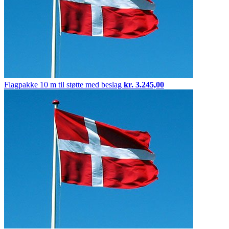
Flagpakke
10 m til støtte med beslag
kr.
3.245,00